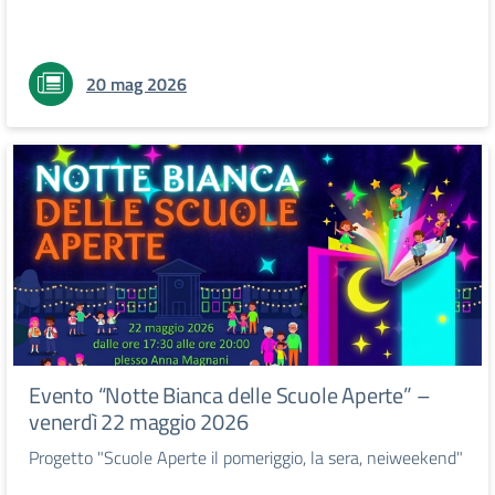
20 mag 2026
Evento “Notte Bianca delle Scuole Aperte” –
venerdì 22 maggio 2026
Progetto "Scuole Aperte il pomeriggio, la sera, neiweekend"