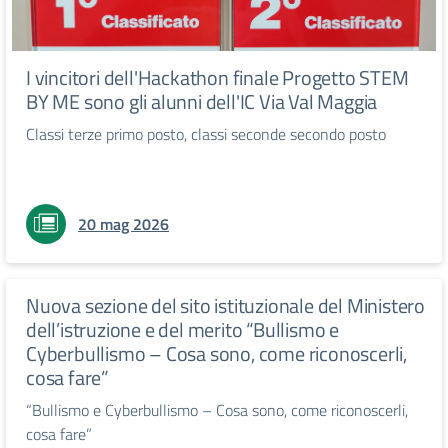
I vincitori dell'Hackathon finale Progetto STEM
BY ME sono gli alunni dell'IC Via Val Maggia
Classi terze primo posto, classi seconde secondo posto
20 mag 2026
Nuova sezione del sito istituzionale del Ministero
dell’istruzione e del merito “Bullismo e
Cyberbullismo – Cosa sono, come riconoscerli,
cosa fare”
“Bullismo e Cyberbullismo – Cosa sono, come riconoscerli,
cosa fare”