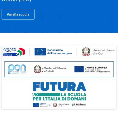
Vai alla scuola