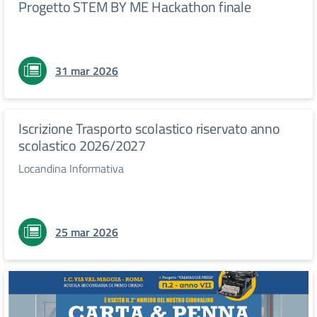
Progetto STEM BY ME Hackathon finale
31 mar 2026
Iscrizione Trasporto scolastico riservato anno
scolastico 2026/2027
Locandina Informativa
25 mar 2026