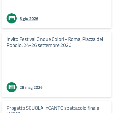
3 giu 2026
Invito Festival Cinque Colori - Roma, Piazza del
Popolo, 24-26 settembre 2026
28 mag 2026
Progetto SCUOLA InCANTO spettacolo finale