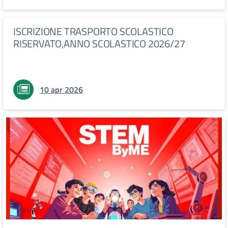
ISCRIZIONE TRASPORTO SCOLASTICO
RISERVATO,ANNO SCOLASTICO 2026/27
10 apr 2026