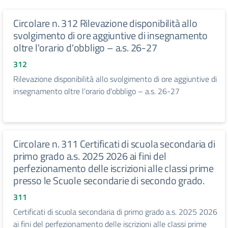
Circolare n. 312 Rilevazione disponibilità allo
svolgimento di ore aggiuntive di insegnamento
oltre l'orario d'obbligo – a.s. 26-27
312
Rilevazione disponibilità allo svolgimento di ore aggiuntive di
insegnamento oltre l'orario d'obbligo – a.s. 26-27
Circolare n. 311 Certificati di scuola secondaria di
primo grado a.s. 2025 2026 ai fini del
perfezionamento delle iscrizioni alle classi prime
presso le Scuole secondarie di secondo grado.
311
Certificati di scuola secondaria di primo grado a.s. 2025 2026
ai fini del perfezionamento delle iscrizioni alle classi prime