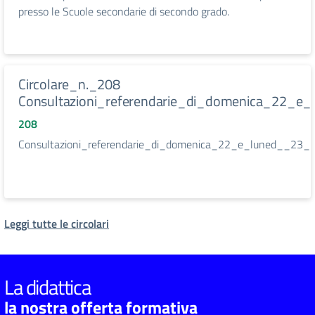
presso le Scuole secondarie di secondo grado.
Circolare_n._208
Consultazioni_referendarie_di_domenica_22_e
208
Consultazioni_referendarie_di_domenica_22_e_luned__23_
Leggi tutte le circolari
La didattica
la nostra offerta formativa