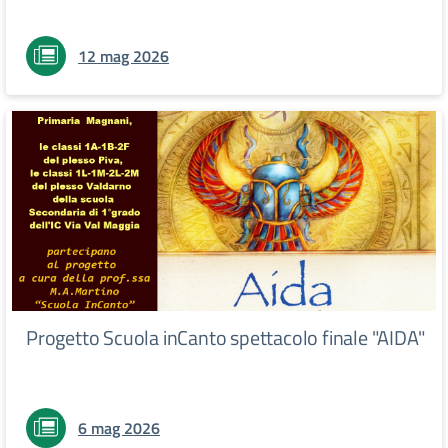
12 mag 2026
Progetto Scuola inCanto spettacolo finale "AIDA"
6 mag 2026