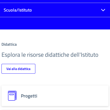
Scuola/Istituto
Didattica
Esplora le risorse didattiche dell'Istituto
Vai alla didattica
Progetti