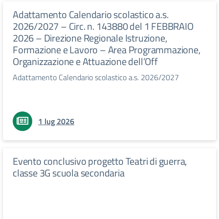
Adattamento Calendario scolastico a.s.
2026/2027 – Circ. n. 143880 del 1 FEBBRAIO
2026 – Direzione Regionale Istruzione,
Formazione e Lavoro – Area Programmazione,
Organizzazione e Attuazione dell’Off
Adattamento Calendario scolastico a.s. 2026/2027
1 lug 2026
Evento conclusivo progetto Teatri di guerra,
classe 3G scuola secondaria