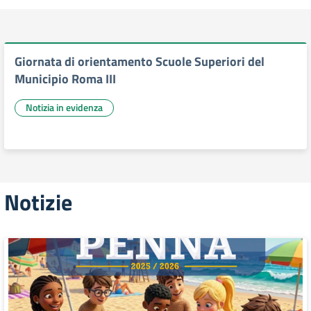
Giornata di orientamento Scuole Superiori del
Municipio Roma III
Notizia in evidenza
Notizie