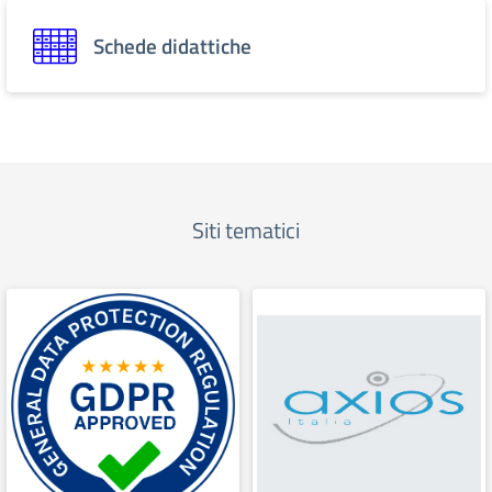
Schede didattiche
Siti tematici