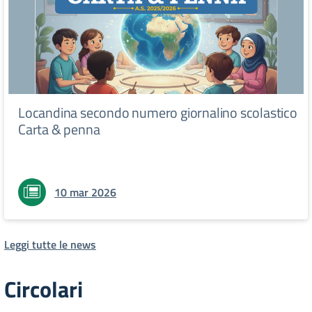
Locandina secondo numero giornalino scolastico
Carta & penna
10 mar 2026
Leggi tutte le news
Circolari