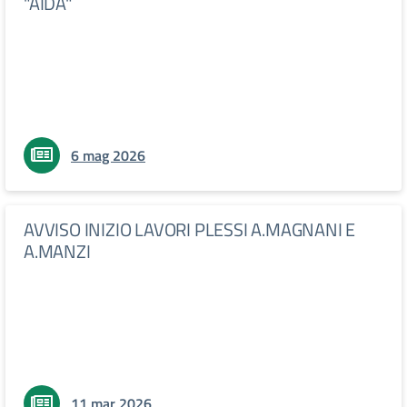
"AIDA"
6 mag 2026
AVVISO INIZIO LAVORI PLESSI A.MAGNANI E
A.MANZI
11 mar 2026