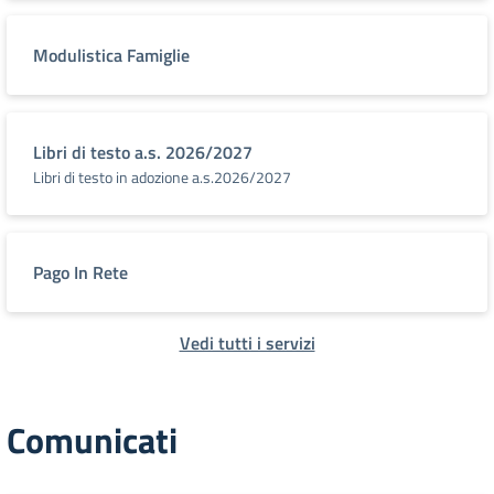
Modulistica Famiglie
Libri di testo a.s. 2026/2027
Libri di testo in adozione a.s.2026/2027
Pago In Rete
Vedi tutti i servizi
Comunicati