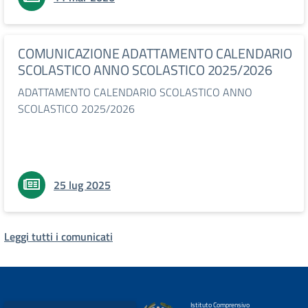
COMUNICAZIONE ADATTAMENTO CALENDARIO
SCOLASTICO ANNO SCOLASTICO 2025/2026
ADATTAMENTO CALENDARIO SCOLASTICO ANNO
SCOLASTICO 2025/2026
25 lug 2025
Leggi tutti i comunicati
Istituto Comprensivo