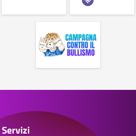
Servizi