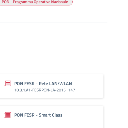
PON - Programma Operativo Nazionale
PON FESR - Rete LAN/WLAN
10.8.1.A1-FESRPON-LA-2015_147
PON FESR - Smart Class