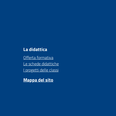
La didattica
Offerta formativa
Le schede didattiche
I progetti delle classi
Mappa del sito