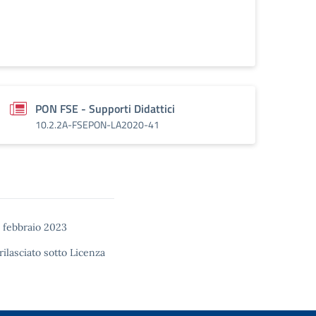
PON FSE - Supporti Didattici
10.2.2A-FSEPON-LA2020-41
 febbraio 2023
rilasciato sotto
Licenza