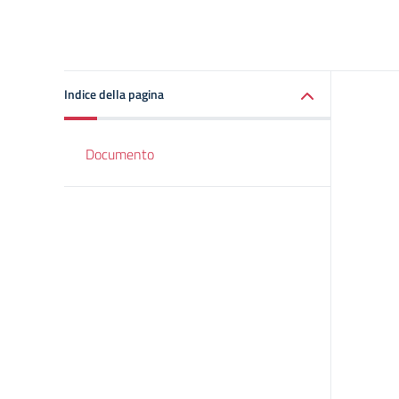
Indice della pagina
Documento