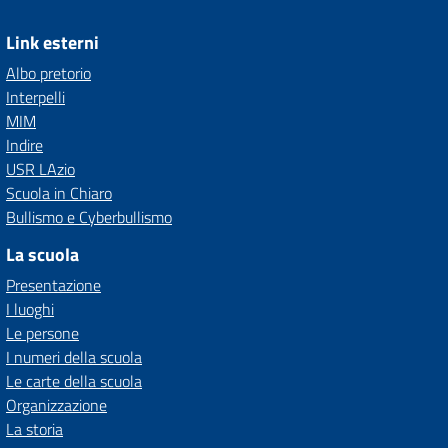
Link esterni
Albo pretorio
Interpelli
MIM
Indire
USR LAzio
Scuola in Chiaro
Bullismo e Cyberbullismo
La scuola
Presentazione
I luoghi
Le persone
I numeri della scuola
Le carte della scuola
Organizzazione
La storia