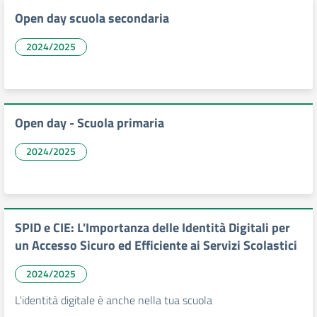
Open day scuola secondaria
2024/2025
Open day - Scuola primaria
2024/2025
SPID e CIE: L'Importanza delle Identità Digitali per
un Accesso Sicuro ed Efficiente ai Servizi Scolastici
2024/2025
L'identità digitale è anche nella tua scuola