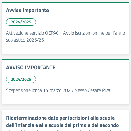
Avviso importante
2024/2025
Attivazione servizio OEPAC - Avvio iscrizioni online per l’anno
scolastico 2025/26
AVVISO IMPORTANTE
2024/2025
Sospensione idrica 14 marzo 2025 plesso Cesare Piva
Rideterminazione date per iscrizioni alle scuole
dell’infanzia e alle scuole del primo e del secondo