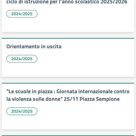
ciclo di istruzione per l’anno scolastico 2025/2026
2024/2025
Orientamento in uscita
2024/2025
"Le scuole in piazza : Giornata internazionale contro
la violenza sulle donne" 25/11 Piazza Sempione
2024/2025