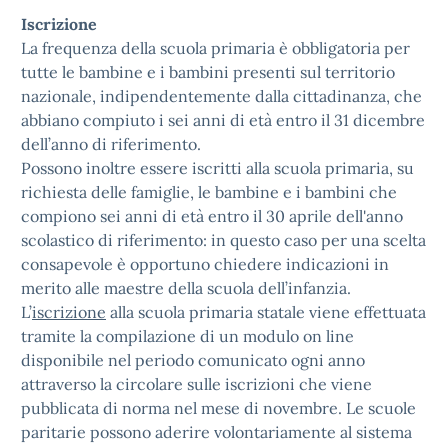
Iscrizione
La frequenza della scuola primaria è obbligatoria per
tutte le bambine e i bambini presenti sul territorio
nazionale, indipendentemente dalla cittadinanza, che
abbiano compiuto i sei anni di età entro il 31 dicembre
dell’anno di riferimento.
Possono inoltre essere iscritti alla scuola primaria, su
richiesta delle famiglie, le bambine e i bambini che
compiono sei anni di età entro il 30 aprile dell'anno
scolastico di riferimento: in questo caso per una scelta
consapevole è opportuno chiedere indicazioni in
merito alle maestre della scuola dell’infanzia.
L’
iscrizione
alla scuola primaria statale viene effettuata
tramite la compilazione di un modulo on line
disponibile nel periodo comunicato ogni anno
attraverso la circolare sulle iscrizioni che viene
pubblicata di norma nel mese di novembre. Le scuole
paritarie possono aderire volontariamente al sistema