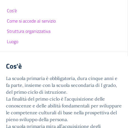
Cos'è
Come si accede al servizio
Struttura organizzativa
Luogo
Cos'è
La scuola primaria è obbligatoria, dura cinque anni e
fa parte, insieme con la scuola secondaria di I grado,
del primo ciclo di istruzione.
La finalità del primo ciclo è l’acquisizione delle
conoscenze e delle abilità fondamentali per sviluppare
le competenze culturali di base nella prospettiva del
pieno sviluppo della persona.
La scuola primaria mira all’acquisizione degli