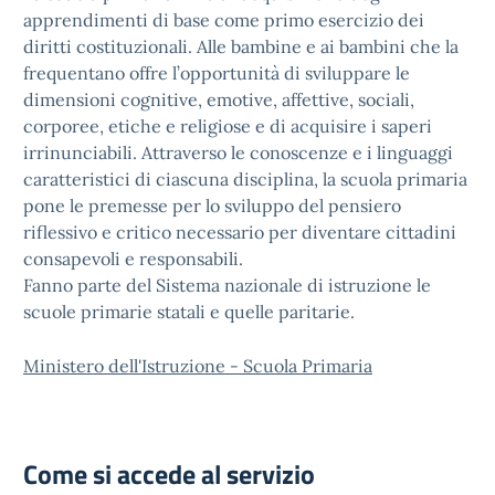
apprendimenti di base come primo esercizio dei
diritti costituzionali. Alle bambine e ai bambini che la
frequentano offre l’opportunità di sviluppare le
dimensioni cognitive, emotive, affettive, sociali,
corporee, etiche e religiose e di acquisire i saperi
irrinunciabili. Attraverso le conoscenze e i linguaggi
caratteristici di ciascuna disciplina, la scuola primaria
pone le premesse per lo sviluppo del pensiero
riflessivo e critico necessario per diventare cittadini
consapevoli e responsabili.
Fanno parte del Sistema nazionale di istruzione le
scuole primarie statali e quelle paritarie.
Ministero dell'Istruzione - Scuola Primaria
Come si accede al servizio