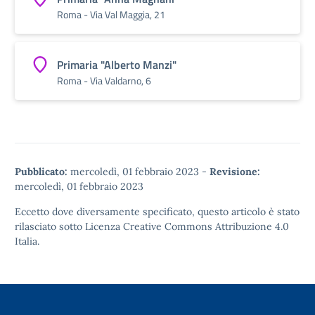
Roma - Via Val Maggia, 21
Primaria "Alberto Manzi"
Roma - Via Valdarno, 6
Pubblicato:
mercoledì, 01 febbraio 2023
-
Revisione:
mercoledì, 01 febbraio 2023
Eccetto dove diversamente specificato, questo articolo è stato
rilasciato sotto
Licenza Creative Commons Attribuzione 4.0
Italia.