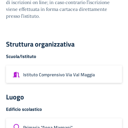
di iscrizioni on line; in caso contrario l’iscrizione
viene effettuata in forma cartacea direttamente
presso l’istituto.
Struttura organizzativa
Scuola/Istituto
Istituto Comprensivo Via Val Maggia
Luogo
Edificio scolastico
Primaria "Anna Magnani"