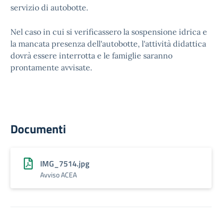
servizio di autobotte.
Nel caso in cui si verificassero la sospensione idrica e
la mancata presenza dell'autobotte, l'attività didattica
dovrà essere interrotta e le famiglie saranno
prontamente avvisate.
Documenti
IMG_7514.jpg
Avviso ACEA