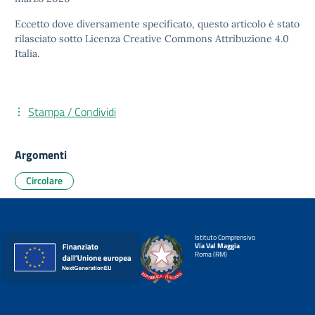
Eccetto dove diversamente specificato, questo articolo è stato
rilasciato sotto
Licenza Creative Commons Attribuzione 4.0
Italia.
Stampa / Condividi
Argomenti
Circolare
Istituto Comprensivo
Via Val Maggia
Roma (RM)