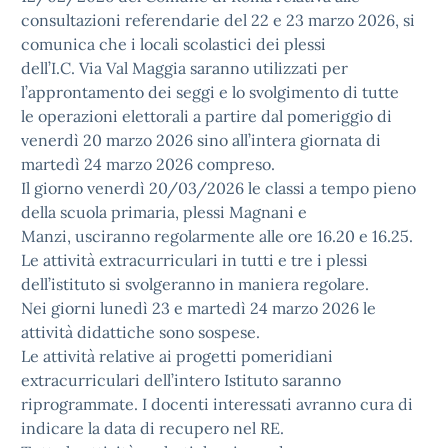
consultazioni referendarie del 22 e 23 marzo 2026, si
comunica che i locali scolastici dei plessi
dell’I.C. Via Val Maggia saranno utilizzati per
l’approntamento dei seggi e lo svolgimento di tutte
le operazioni elettorali a partire dal pomeriggio di
venerdì 20 marzo 2026 sino all’intera giornata di
martedì 24 marzo 2026 compreso.
Il giorno venerdì 20/03/2026 le classi a tempo pieno
della scuola primaria, plessi Magnani e
Manzi, usciranno regolarmente alle ore 16.20 e 16.25.
Le attività extracurriculari in tutti e tre i plessi
dell’istituto si svolgeranno in maniera regolare.
Nei giorni lunedì 23 e martedì 24 marzo 2026 le
attività didattiche sono sospese.
Le attività relative ai progetti pomeridiani
extracurriculari dell’intero Istituto saranno
riprogrammate. I docenti interessati avranno cura di
indicare la data di recupero nel RE.